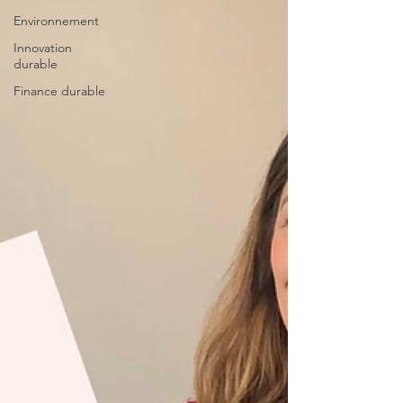
Environnement
Innovation
durable
Finance durable