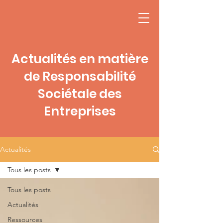
Actualités en matière
de Responsabilité
Sociétale des
Entreprises
Actualités
Tous les posts
Tous les posts
Actualités
Ressources