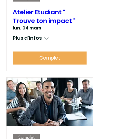
Atelier Etudiant "
Trouve ton impact "
lun. 04 mars
Plus d'infos
Complet
Complet