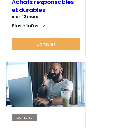
Achats responsables
et durables
mar. 12 mars
Plus d'infos
Complet
Complet