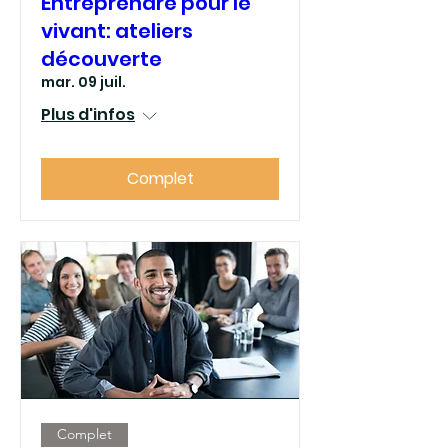
Entreprendre pour le
vivant: ateliers
découverte
mar. 09 juil.
Plus d'infos
Complet
Complet