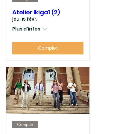
Atelier Ikigaï (2)
jeu. 15 févr.
Plus d'infos
Complet
Complet