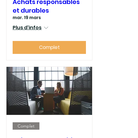
Achats responsables
et durables
mar. 19 mars
Plus d'infos
Complet
Complet