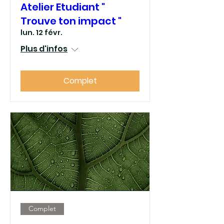
Atelier Etudiant "
Trouve ton impact "
lun. 12 févr.
Plus d'infos
Complet
Complet