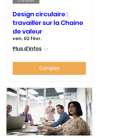
Design circulaire :
travailler sur la Chaine
de valeur
ven. 02 févr.
Plus d'infos
Complet