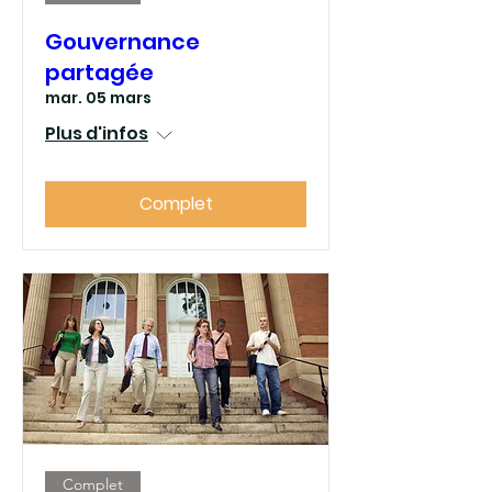
Gouvernance
partagée
mar. 05 mars
Plus d'infos
Complet
Complet