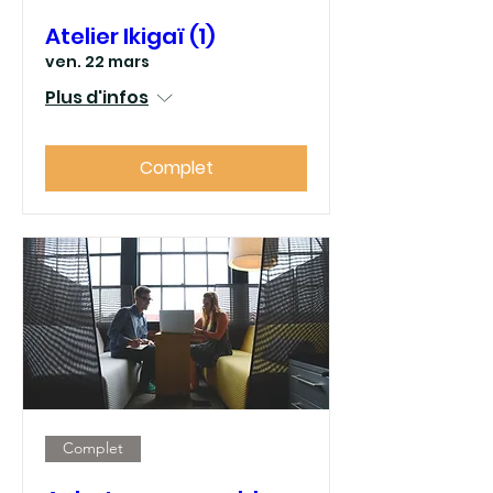
Atelier Ikigaï (1)
ven. 22 mars
Plus d'infos
Complet
Complet