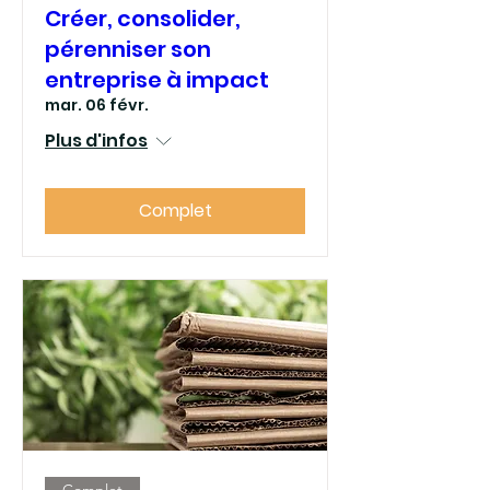
Créer, consolider,
pérenniser son
entreprise à impact
mar. 06 févr.
Plus d'infos
Complet
Complet