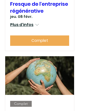
Fresque de l'entreprise
régénérative
jeu. 08 févr.
Plus d'infos
Complet
Complet