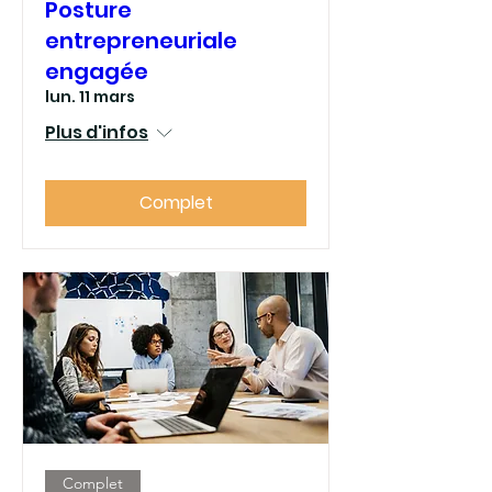
Posture
entrepreneuriale
engagée
lun. 11 mars
Plus d'infos
Complet
Complet