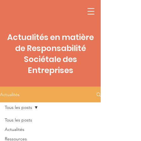
Actualités en matière
de Responsabilité
Sociétale des
Entreprises
Actualités
Tous les posts
Tous les posts
Actualités
Ressources