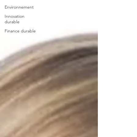
Environnement
Innovation
durable
Finance durable