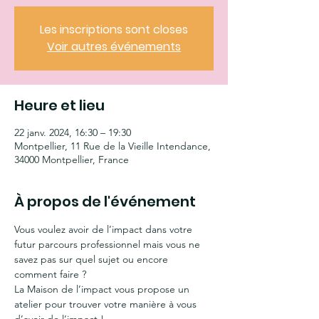
Les inscriptions sont closes
Voir autres événements
Heure et lieu
22 janv. 2024, 16:30 – 19:30
Montpellier, 11 Rue de la Vieille Intendance,
34000 Montpellier, France
À propos de l'événement
Vous voulez avoir de l’impact dans votre 
futur parcours professionnel mais vous ne 
savez pas sur quel sujet ou encore 
comment faire ?
La Maison de l’impact vous propose un 
atelier pour trouver votre manière à vous 