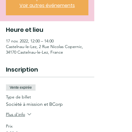
Voir autres événements
Heure et lieu
17 nov. 2022, 12:00 – 14:00
Castelnau-le-Lez, 2 Rue Nicolas Copernic,
34170 Castelnau-le-Lez, France
Inscription
Vente expirée
Type de billet
Société à mission et BCorp
Plus d'info
Prix