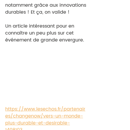
notamment grâce aux innovations 
durables ! Et ça, on valide ! 
Un article intéressant pour en 
connaître un peu plus sur cet 
événement de grande envergure. 
https://www.lesechos.fr/partenair
es/changenow/vers-un-monde-
plus-durable-et-desirable-
1408103